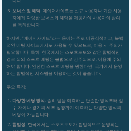
니다.
보너스 및 혜택
: 메이저사이트는 신규 사용자나 기존 사용
자에게 다양한 보너스와 혜택을 제공하여 사용자의 참여
를 독려합니다.
하지만, “메이저사이트”라는 용어는 주로 비공식적이고, 불법
적인 베팅 사이트에서도 사용될 수 있으므로, 이용 시 주의가
필요합니다. 특히, 한국에서는 스포츠토토와 같은 합법적인
경로 외의 스포츠 베팅은 불법으로 간주되므로, 이용에 주의
해야 합니다. 안전한 스포츠 베팅을 원한다면, 국가에서 운영
하는 합법적인 시스템을 이용하는 것이 좋습니다.
주요 특징:
다양한 베팅 방식
: 승리 팀을 예측하는 단순한 방식부터 점
수 차이나 경기의 세부 상황까지 예측하는 다양한 방식의
베팅이 가능합니다.
합법성
: 한국에서는 스포츠토토가 합법적으로 운영되는