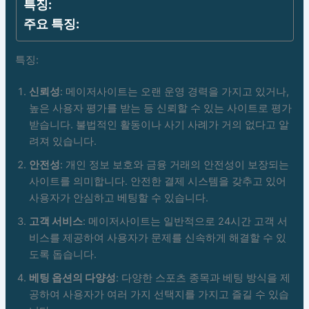
특징:
주요 특징:
특징:
신뢰성
: 메이저사이트는 오랜 운영 경력을 가지고 있거나,
높은 사용자 평가를 받는 등 신뢰할 수 있는 사이트로 평가
받습니다. 불법적인 활동이나 사기 사례가 거의 없다고 알
려져 있습니다.
안전성
: 개인 정보 보호와 금융 거래의 안전성이 보장되는
사이트를 의미합니다. 안전한 결제 시스템을 갖추고 있어
사용자가 안심하고 베팅할 수 있습니다.
고객 서비스
: 메이저사이트는 일반적으로 24시간 고객 서
비스를 제공하여 사용자가 문제를 신속하게 해결할 수 있
도록 돕습니다.
베팅 옵션의 다양성
: 다양한 스포츠 종목과 베팅 방식을 제
공하여 사용자가 여러 가지 선택지를 가지고 즐길 수 있습