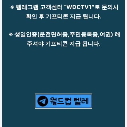
※ 텔레그램 고객센터 “WDCTV1″로 문의시
확인 후 기프티콘 지급 됩니다.
※ 생일인증(운전면허증,주민등록증,여권) 해
주셔야 기프티콘 지급 됩니다.