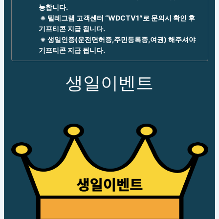
능합니다.
※ 텔레그램 고객센터 “WDCTV1″로 문의시 확인 후
기프티콘 지급 됩니다.
※ 생일인증(운전면허증,주민등록증,여권) 해주셔야
기프티콘 지급 됩니다.
생일이벤트