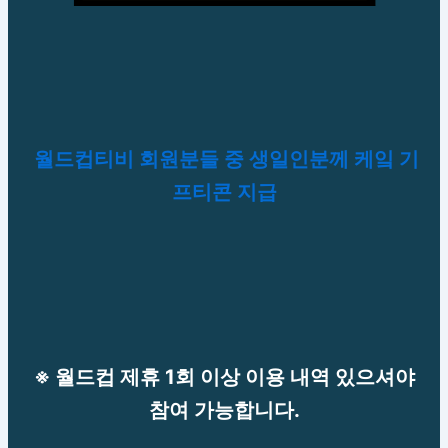
월드컵티비 회원분들 중 생일인분께 케잌 기
프티콘 지급
※ 월드컵 제휴 1회 이상 이용 내역 있으셔야
참여 가능합니다.