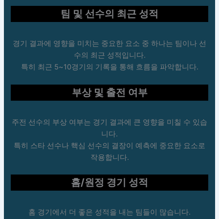
팀 및 선수의 최근 성적
경기 결과에 영향을 미치는 중요한 요소 중 하나는 팀이나 선
수의 최근 성적입니다.
특히 최근 5~10경기의 기록을 통해 흐름을 파악합니다.
부상 및 출전 여부
주전 선수의 부상 여부는 경기 결과에 큰 영향을 미칠 수 있습
니다.
특히 스타 선수나 핵심 선수의 결장이 예측에 중요한 요소로
작용합니다.
홈/원정 경기 성적
홈 경기에서 더 좋은 성적을 내는 팀들이 많습니다.