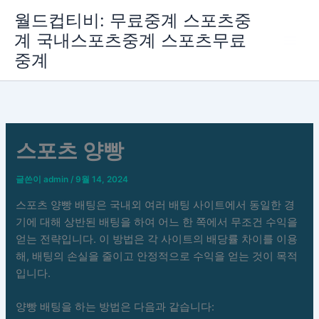
콘
월드컵티비: 무료중계 스포츠중
텐
계 국내스포츠중계 스포츠무료
츠
중계
로
건
너
뛰
기
스포츠 양빵
글쓴이
admin
/
9월 14, 2024
스포츠 양빵 배팅은 국내외 여러 배팅 사이트에서 동일한 경
기에 대해 상반된 배팅을 하여 어느 한 쪽에서 무조건 수익을
얻는 전략입니다. 이 방법은 각 사이트의 배당률 차이를 이용
해, 배팅의 손실을 줄이고 안정적으로 수익을 얻는 것이 목적
입니다.
양빵 배팅을 하는 방법은 다음과 같습니다: