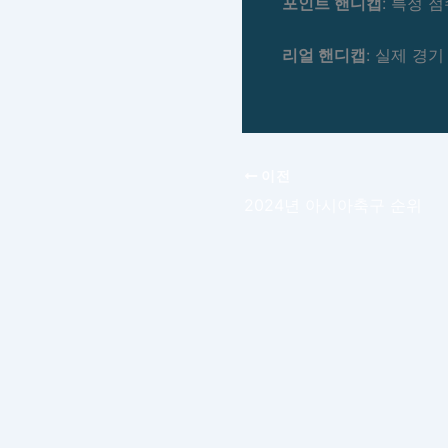
포인트 핸디캡
: 특정 
리얼 핸디캡
: 실제 경
이전
2024년 아시아축구 순위