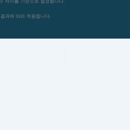
점수 차이를 기준으로 설정됩니다.
기 결과에 따라 적용됩니다.