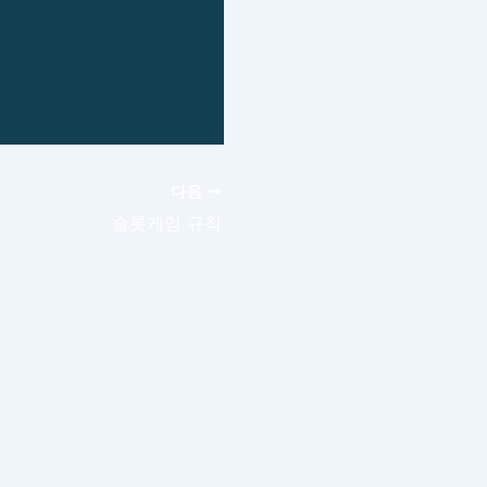
다음
슬롯게임 규칙