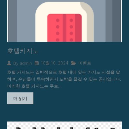
호텔카지노
10월 10, 2024
이벤트
By
admin
호텔 카지노는 일반적으로 호텔 내에 있는 카지노 시설을 말
하며, 손님들이 투숙하면서 도박을 즐길 수 있는 공간입니다.
이러한 호텔 카지노는 주로...
더 읽기