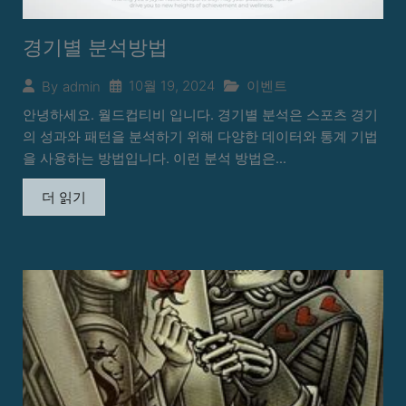
경기별 분석방법
10월 19, 2024
이벤트
By
admin
안녕하세요. 월드컵티비 입니다. 경기별 분석은 스포츠 경기
의 성과와 패턴을 분석하기 위해 다양한 데이터와 통계 기법
을 사용하는 방법입니다. 이런 분석 방법은...
더 읽기