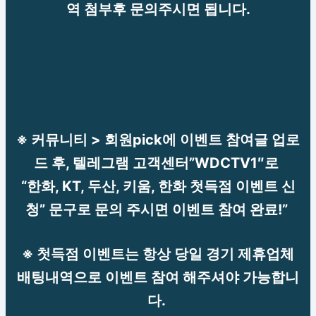
역 첨부후 문의주시면 됩니다.
※ 커뮤니티 > 회원pick에 이벤트 참여글 업로
드 후, 텔레그램 고객센터”WDCTV1″로
“한화, KT, 두산, 키움, 한화 첫득점 이벤트 신
청” 문구로 문의 주시면 이벤트 참여 완료!”
※ 첫득점 이벤트는 항상 당일 경기 제휴업체
배팅내역으로 이벤트 참여 해주셔야 가능합니
다.