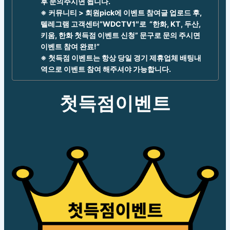
후 문의주시면 됩니다.
※ 커뮤니티 > 회원pick에 이벤트 참여글 업로드 후,
텔레그램 고객센터”WDCTV1″로 “한화, KT, 두산,
키움, 한화 첫득점 이벤트 신청” 문구로 문의 주시면
이벤트 참여 완료!”
※ 첫득점 이벤트는 항상 당일 경기 제휴업체 배팅내
역으로 이벤트 참여 해주셔야 가능합니다.
첫득점이벤트