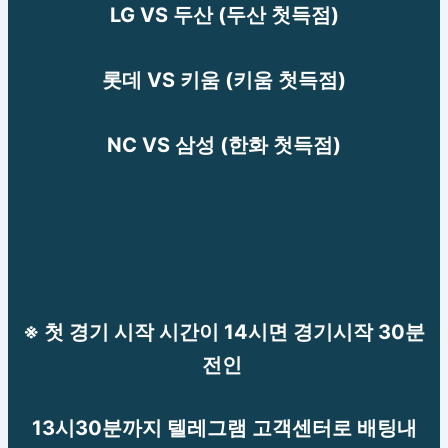
LG VS 두산 (두산 첫득점)
롯데 VS 키움 (키움 첫득점)
NC VS 삼성 (한화 첫득점)
※ 첫 경기 시작 시간이 14시면 경기시작 30분
전인
13시30분까지 텔레그램 고객센터로 배팅내