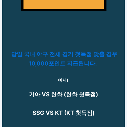
당일 국내 야구 전체 경기 첫득점 맞출 경우
10,000포인트 지급됩니다.
예시)
기아 VS 한화 (한화 첫득점)
SSG VS KT (KT 첫득점)