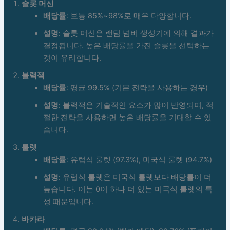
슬롯 머신
배당률
: 보통 85%~98%로 매우 다양합니다.
설명
: 슬롯 머신은 랜덤 넘버 생성기에 의해 결과가
결정됩니다. 높은 배당률을 가진 슬롯을 선택하는
것이 유리합니다.
블랙잭
배당률
: 평균 99.5% (기본 전략을 사용하는 경우)
설명
: 블랙잭은 기술적인 요소가 많이 반영되며, 적
절한 전략을 사용하면 높은 배당률을 기대할 수 있
습니다.
룰렛
배당률
: 유럽식 룰렛 (97.3%), 미국식 룰렛 (94.7%)
설명
: 유럽식 룰렛은 미국식 룰렛보다 배당률이 더
높습니다. 이는 0이 하나 더 있는 미국식 룰렛의 특
성 때문입니다.
바카라