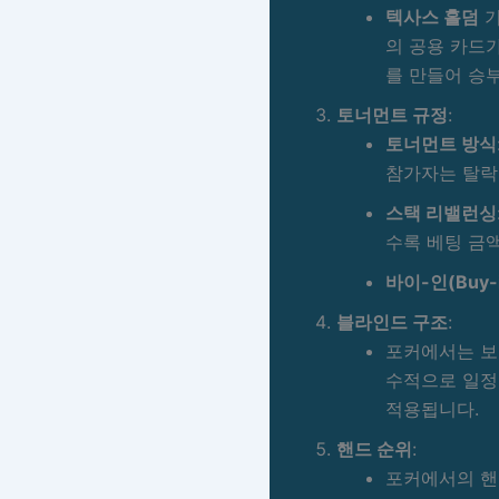
텍사스 홀덤
기
의 공용 카드
를 만들어 승
토너먼트 규정
:
토너먼트 방식
참가자는 탈락
스택 리밸런싱
수록 베팅 금
바이-인(Buy-i
블라인드 구조
:
포커에서는 
수적으로 일정
적용됩니다.
핸드 순위
:
포커에서의 핸