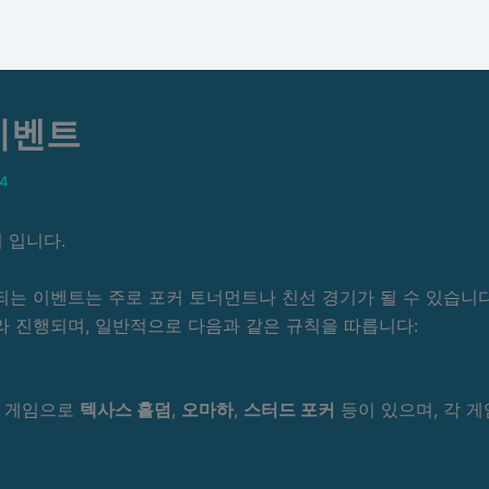
이벤트
24
 입니다.
되는 이벤트는 주로 포커 토너먼트나 친선 경기가 될 수 있습니다
라 진행되며, 일반적으로 다음과 같은 규칙을 따릅니다:
커 게임으로
텍사스 홀덤
,
오마하
,
스터드 포커
등이 있으며, 각 