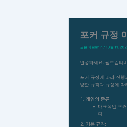
콘
텐
츠
로
포커 규정 
건
너
뛰
글쓴이
admin
/
10월 11, 20
기
안녕하세요. 월드컵티비
포커 규정에 따라 진행
양한 규칙과 규정에 따
게임의 종류
:
대표적인 포
다.
기본 규칙
: