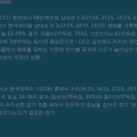
승6패)
2) 원정에서 KB손해보험 상대로 1-3(21:25, 21:25, 25:23,
에서 현대캐피탈 상대로 0-3(21:25, 29:31, 23:25) 패배를 기
, 범실 22-29의 결과. 파즐리(12득점, 55%), 그로즈다노프(12득
탓에 3세트에는 동시에 웜업존으로 나갔고 김정호도 터지지 않
 싸움에서 완패를 당하는 가운데 하이볼 공격의 시도가 늘어났던 
수순이 되었던 상황.
국전력이 (10/26) 홈에서 3-2(25:20, 14:25, 21:25, 25:
8-6, 범실 26-18의 결과. 임성진(15득점, 55%)과 엘리안(17득점
6%)이 어수선한 경기 흐름 속에서 든든하게 중심을 잡아준 경기. 
로즈다노프가 결장한 경기.