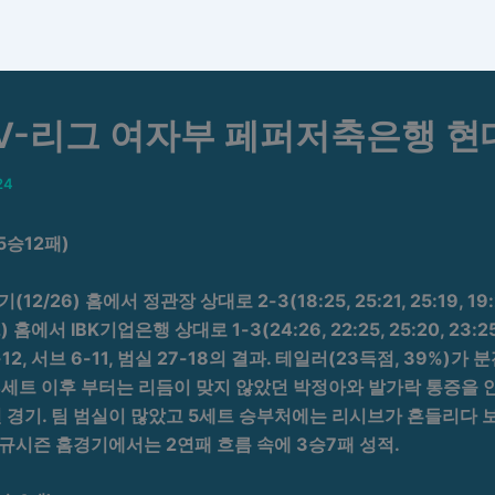
일 V-리그 여자부 페퍼저축은행 
24
5승12패)
26) 홈에서 정관장 상대로 2-3(18:25, 25:21, 25:19, 19:
홈에서 IBK기업은행 상대로 1-3(24:26, 22:25, 25:20, 23
12, 서브 6-11, 범실 27-18의 결과. 테일러(23득점, 39%)가
4세트 이후 부터는 리듬이 맞지 않았던 박정아와 발가락 통증을 
 경기. 팀 범실이 많았고 5세트 승부처에는 리시브가 흔들리다 
정규시즌 홈경기에서는 2연패 흐름 속에 3승7패 성적.