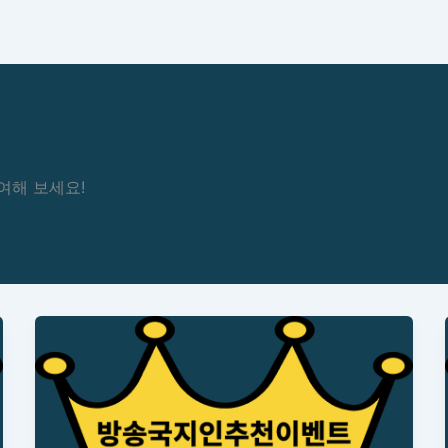
여해 보세요!